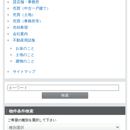
貸店舗・事務所
売買（中古一戸建て）
売買（土地）
売買（事務所等）
売却希望
会社案内
不動産用語集
お金のこと
土地のこと
建物のこと
サイトマップ
物件条件検索
ご希望の種別を選択して下さい