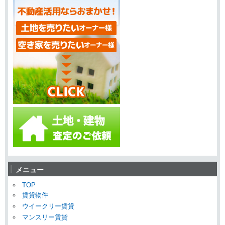
メニュー
TOP
賃貸物件
ウイークリー賃貸
マンスリー賃貸