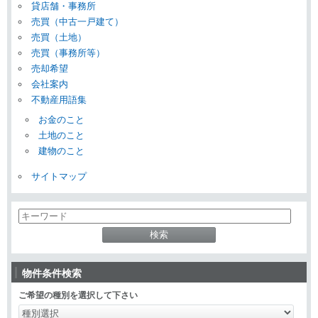
貸店舗・事務所
売買（中古一戸建て）
売買（土地）
売買（事務所等）
売却希望
会社案内
不動産用語集
お金のこと
土地のこと
建物のこと
サイトマップ
物件条件検索
ご希望の種別を選択して下さい