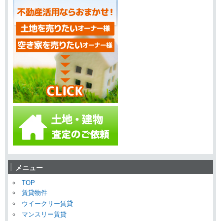
メニュー
TOP
賃貸物件
ウイークリー賃貸
マンスリー賃貸