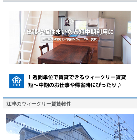
江津のウィークリー賃貸物件