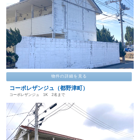
物件の詳細を見る
コーポレザンジュ（都野津町）
コーポレザンジュ 1K 2名まで