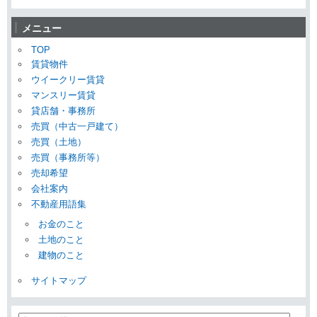
メニュー
TOP
賃貸物件
ウイークリー賃貸
マンスリー賃貸
貸店舗・事務所
売買（中古一戸建て）
売買（土地）
売買（事務所等）
売却希望
会社案内
不動産用語集
お金のこと
土地のこと
建物のこと
サイトマップ