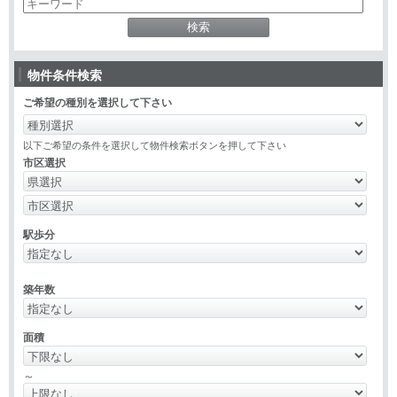
物件条件検索
ご希望の種別を選択して下さい
以下ご希望の条件を選択して物件検索ボタンを押して下さい
市区選択
駅歩分
築年数
面積
～